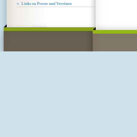
Links zu Presse und Vereinen